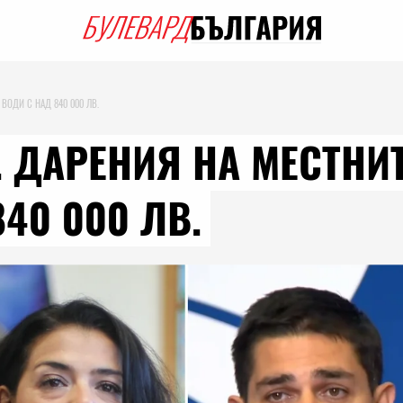
 ВОДИ С НАД 840 000 ЛВ.
. ДАРЕНИЯ НА МЕСТНИТ
40 000 ЛВ.