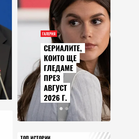
ГАЛЕРИЯ
СЕРИАЛИТЕ,
КОИТО ЩЕ
ГЛЕДАМЕ
ПРЕЗ
АВГУСТ
2026 Г.
ТОП ИСТОРИИ