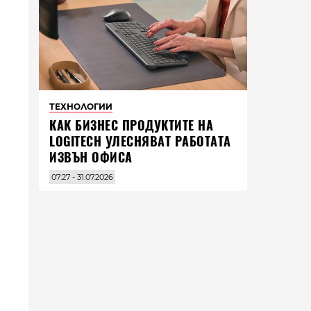
ТЕХНОЛОГИИ
КАК БИЗНЕС ПРОДУКТИТЕ НА
LOGITECH УЛЕСНЯВАТ РАБОТАТА
ИЗВЪН ОФИСА
07:27 - 31.07.2026