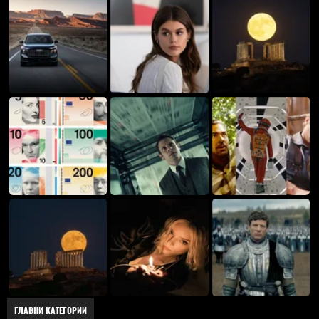
ГЛАВНИ КАТЕГОРИИ