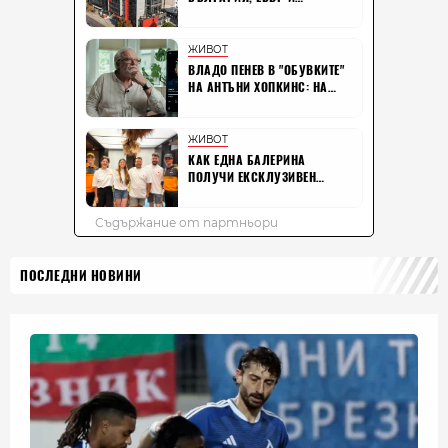
ПОСЛЕДНИ НОВИНИ