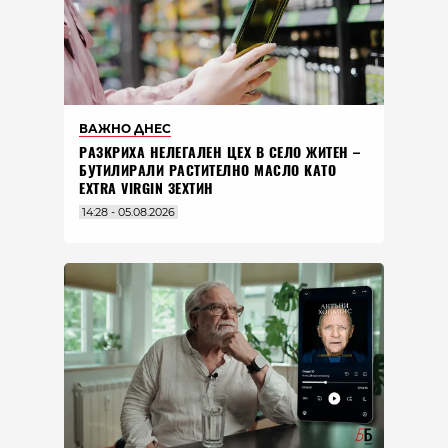
ВАЖНО ДНЕС
РАЗКРИХА НЕЛЕГАЛЕН ЦЕХ В СЕЛО ЖИТЕН –
БУТИЛИРАЛИ РАСТИТЕЛНО МАСЛО КАТО
EXTRA VIRGIN ЗЕХТИН
14:28 - 05.08.2026