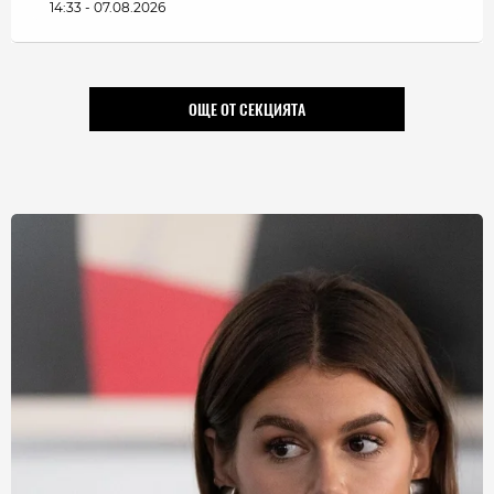
14:33 - 07.08.2026
ОЩЕ ОТ СЕКЦИЯТА