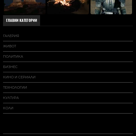
ГЛАВНИ КАТЕГОРИИ
ГАЛЕРИЯ
ЖИВОТ
ПОЛИТИКА
БИЗНЕС
КИНО И СЕРИАЛИ
ТЕХНОЛОГИИ
КУЛТУРА
КОЛИ