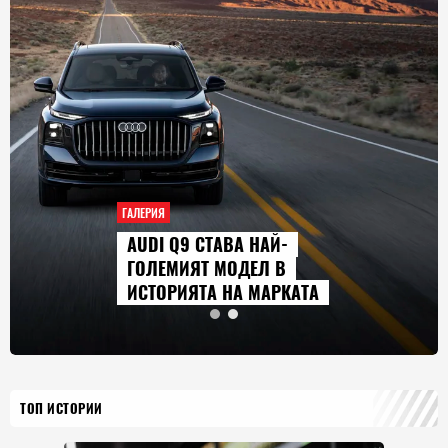
ГАЛЕРИЯ
AUDI Q9 СТАВА НАЙ-
ГОЛЕМИЯТ МОДЕЛ В
ИСТОРИЯТА НА МАРКАТА
ТОП ИСТОРИИ