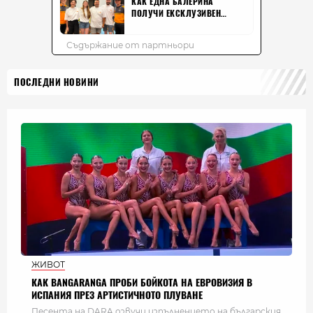
ПОСЛЕДНИ НОВИНИ
ЖИВОТ
КАК BANGARANGA ПРОБИ БОЙКОТА НА ЕВРОВИЗИЯ В
ИСПАНИЯ ПРЕЗ АРТИСТИЧНОТО ПЛУВАНЕ
Песента на DARA озвучи изпълнението на българския