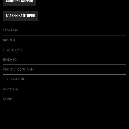
ВИДЕО И ГАЛЕРИЯ
ГЛАВНИ КАТЕГОРИИ
ГАЛЕРИЯ
ЖИВОТ
ПОЛИТИКА
БИЗНЕС
КИНО И СЕРИАЛИ
ТЕХНОЛОГИИ
КУЛТУРА
КОЛИ