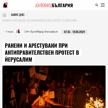
19
ВАЖНО ДНЕС
РАНЕНИ И АРЕСТУВАНИ ПРИ АНТИПРАВИТЕЛСТВЕН ПРОТЕСТ В ЙЕРУСАЛИМ
・ 1 мин.
От Булевард България
07:35 - 18.06.2024
РАНЕНИ И АРЕСТУВАНИ ПРИ
АНТИПРАВИТЕЛСТВЕН ПРОТЕСТ В
ЙЕРУСАЛИМ