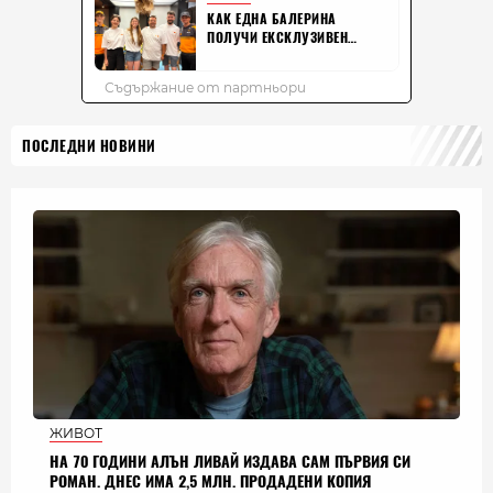
ПОСЛЕДНИ НОВИНИ
ЖИВОТ
НА 70 ГОДИНИ АЛЪН ЛИВАЙ ИЗДАВА САМ ПЪРВИЯ СИ
РОМАН. ДНЕС ИМА 2,5 МЛН. ПРОДАДЕНИ КОПИЯ