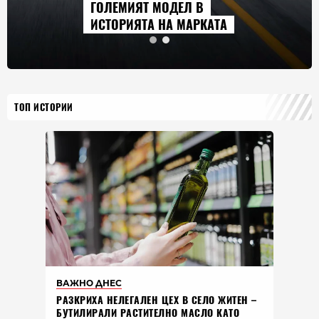
ГОЛЕМИЯТ МОДЕЛ В
ИСТОРИЯТА НА МАРКАТА
ТОП ИСТОРИИ
ВАЖНО ДНЕС
РАЗКРИХА НЕЛЕГАЛЕН ЦЕХ В СЕЛО ЖИТЕН –
БУТИЛИРАЛИ РАСТИТЕЛНО МАСЛО КАТО