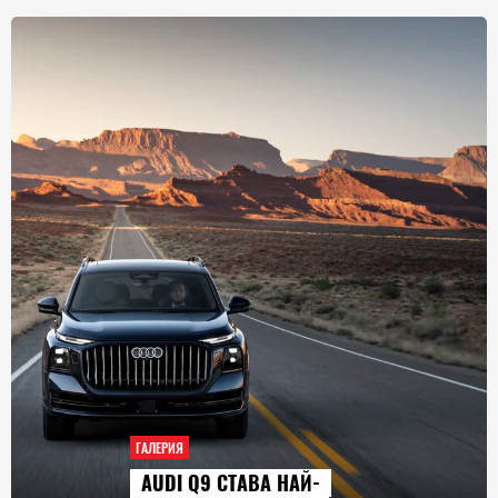
ГАЛЕРИЯ
AUDI Q9 СТАВА НАЙ-