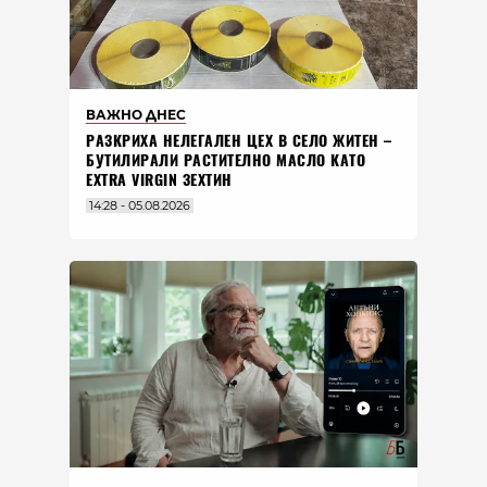
ВАЖНО ДНЕС
РАЗКРИХА НЕЛЕГАЛЕН ЦЕХ В СЕЛО ЖИТЕН –
БУТИЛИРАЛИ РАСТИТЕЛНО МАСЛО КАТО
EXTRA VIRGIN ЗЕХТИН
14:28 - 05.08.2026