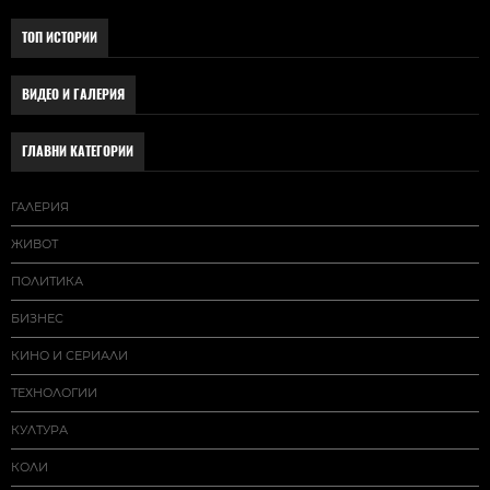
ТОП ИСТОРИИ
ВИДЕО И ГАЛЕРИЯ
ГЛАВНИ КАТЕГОРИИ
ГАЛЕРИЯ
ЖИВОТ
ПОЛИТИКА
БИЗНЕС
КИНО И СЕРИАЛИ
ТЕХНОЛОГИИ
КУЛТУРА
КОЛИ