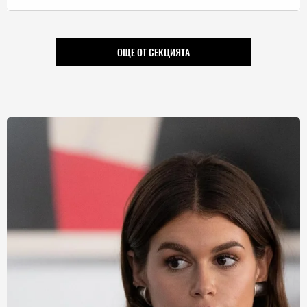
ОЩЕ ОТ СЕКЦИЯТА