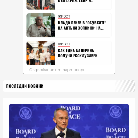
ПОСЛЕДНИ НОВИНИ