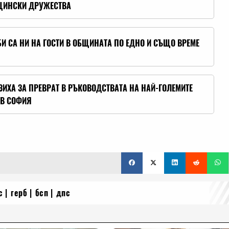
ЩИНСКИ ДРУЖЕСТВА
БИ СА НИ НА ГОСТИ В ОБЩИНАТА ПО ЕДНО И СЪЩО ВРЕМЕ
ЮЗИХА ЗА ПРЕВРАТ В РЪКОВОДСТВАТА НА НАЙ-ГОЛЕМИТЕ
В СОФИЯ
с
герб
бсп
дпс