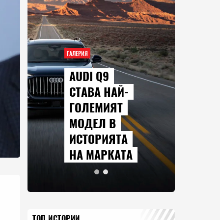
ГАЛЕРИЯ
AUDI Q9
СТАВА НАЙ-
ГОЛЕМИЯТ
МОДЕЛ В
ИСТОРИЯТА
НА МАРКАТА
ТОП ИСТОРИИ