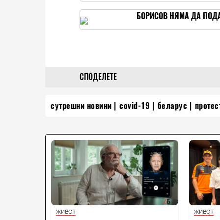
БОРИСОВ НЯМА ДА ПОДА
СПОДЕЛЕТЕ
сутрешни новини
covid-19
беларус
протес