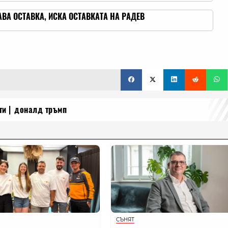
ВА ОСТАВКА, ИСКА ОСТАВКАТА НА РАДЕВ
ти
доналд тръмп