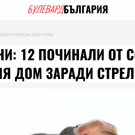
ИЗВЕДЕН ОТ БЕЛИЯ ДОМ ЗАРАДИ СТРЕЛБА
И: 12 ПОЧИНАЛИ ОТ C
ИЯ ДОМ ЗАРАДИ СТРЕЛ