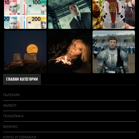
ГЛАВНИ КАТЕГОРИИ
ГАЛЕРИЯ
ЖИВОТ
ПОЛИТИКА
БИЗНЕС
КИНО И СЕРИАЛИ