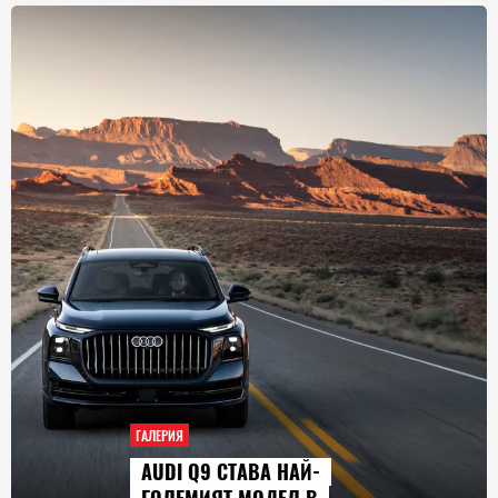
ГАЛЕРИЯ
AUDI Q9 СТАВА НАЙ-