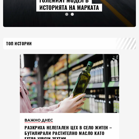
ГОЛЕМИЯТ МОДЕЛ В
ИСТОРИЯТА НА МАРКАТА
ТОП ИСТОРИИ
ВАЖНО ДНЕС
РАЗКРИХА НЕЛЕГАЛЕН ЦЕХ В СЕЛО ЖИТЕН –
БУТИЛИРАЛИ РАСТИТЕЛНО МАСЛО КАТО
EXTRA VIRGIN ЗЕХТИН