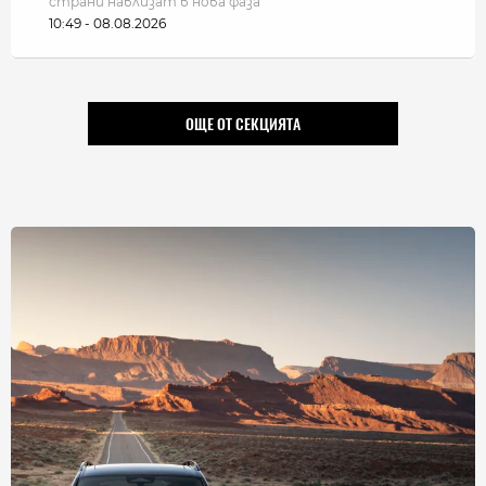
страни навлизат в нова фаза
10:49 - 08.08.2026
ОЩЕ ОТ СЕКЦИЯТА