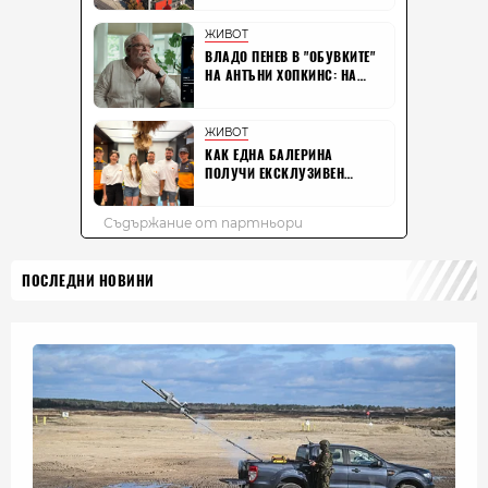
ПОСЛЕДНИ НОВИНИ