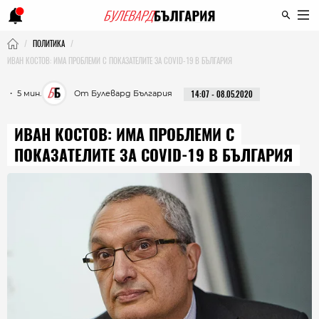
ПОЛИТИКА
ИВАН КОСТОВ: ИМА ПРОБЛЕМИ С ПОКАЗАТЕЛИТЕ ЗА COVID-19 В БЪЛГАРИЯ
・ 5 мин.
От Булевард България
14:07 - 08.05.2020
ИВАН КОСТОВ: ИМА ПРОБЛЕМИ С
ПОКАЗАТЕЛИТЕ ЗА COVID-19 В БЪЛГАРИЯ