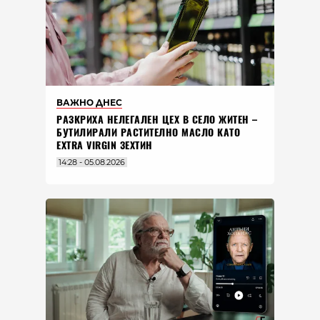
ВАЖНО ДНЕС
РАЗКРИХА НЕЛЕГАЛЕН ЦЕХ В СЕЛО ЖИТЕН –
БУТИЛИРАЛИ РАСТИТЕЛНО МАСЛО КАТО
EXTRA VIRGIN ЗЕХТИН
14:28 - 05.08.2026