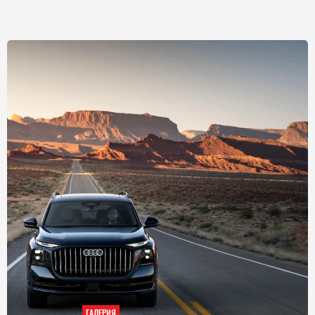
ГАЛЕРИЯ