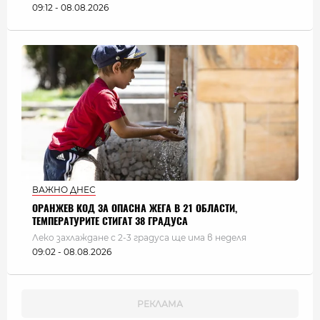
09:12 - 08.08.2026
ВАЖНО ДНЕС
ОРАНЖЕВ КОД ЗА ОПАСНА ЖЕГА В 21 ОБЛАСТИ,
ТЕМПЕРАТУРИТЕ СТИГАТ 38 ГРАДУСА
Леко захлаждане с 2-3 градуса ще има в неделя
09:02 - 08.08.2026