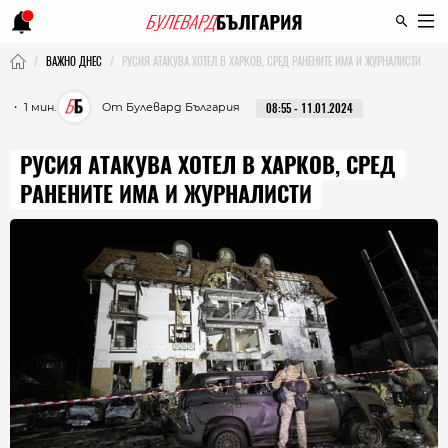
ВАЖНО ДНЕС
РУСИЯ АТАКУВА ХОТЕЛ В ХАРКОВ, СРЕД РАНЕНИТЕ ИМА И ЖУРНАЛИСТИ
・ 1 мин.
От Булевард България
08:55 - 11.01.2024
РУСИЯ АТАКУВА ХОТЕЛ В ХАРКОВ, СРЕД
РАНЕНИТЕ ИМА И ЖУРНАЛИСТИ