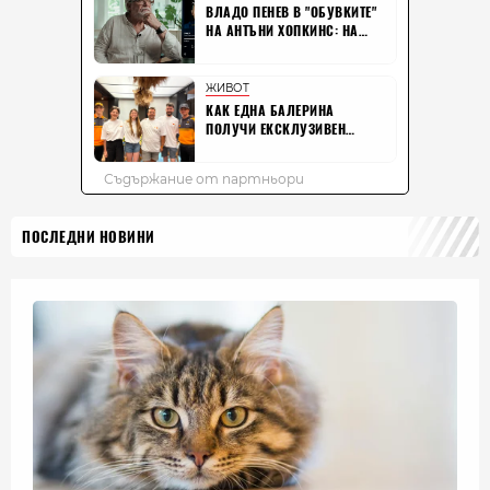
ПОСЛЕДНИ НОВИНИ