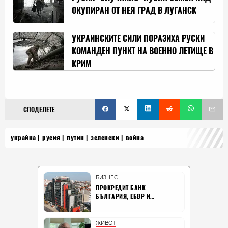
ОКУПИРАН ОТ НЕЯ ГРАД В ЛУГАНСК
УКРАИНСКИТЕ СИЛИ ПОРАЗИХА РУСКИ
КОМАНДЕН ПУНКТ НА ВОЕННО ЛЕТИЩЕ В
КРИМ
СПОДЕЛЕТЕ
украйна
русия
путин
зеленски
война