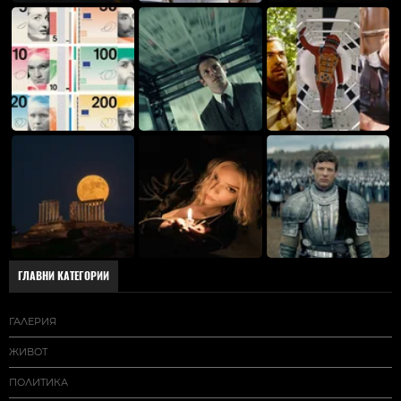
ГЛАВНИ КАТЕГОРИИ
ГАЛЕРИЯ
ЖИВОТ
ПОЛИТИКА