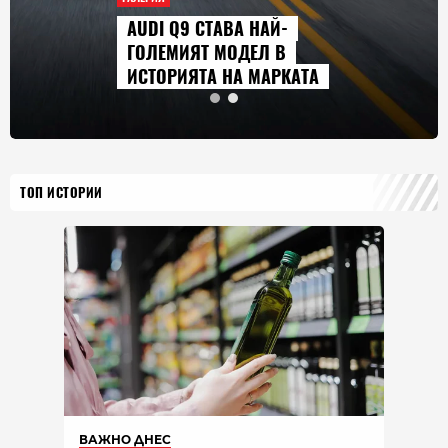
AUDI Q9 СТАВА НАЙ-
ГОЛЕМИЯТ МОДЕЛ В
ИСТОРИЯТА НА МАРКАТА
ТОП ИСТОРИИ
ВАЖНО ДНЕС