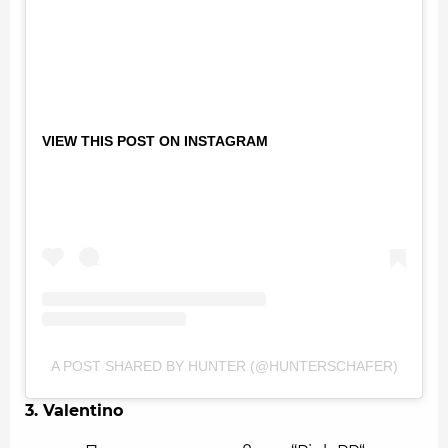
VIEW THIS POST ON INSTAGRAM
A POST SHARED BY HUNTER (@HUNTERSCHAFER)
3. Valentino