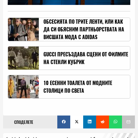
ОБСЕСИЯТА ПО ТРИТЕ ЛЕНТИ, ИЛИ КАК
ДА СИ ОБЯСНИМ ПАРТНЬОРСТВАТА НА
ВИСШАТА МОДА С ADIDAS
GUCCI ПРЕСЪЗДАВА СЦЕНИ ОТ ФИЛМИТЕ
НА СТЕНЛИ КУБРИК
10 ЕСЕННИ ТОАЛЕТА ОТ МОДНИТЕ
СТОЛИЦИ ПО СВЕТА
СПОДЕЛЕТЕ