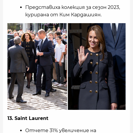
Представиха колекция за сезон 2023,
курирана от Ким Кардашиян.
13. Saint Laurent
Отчете 31% увеличение на