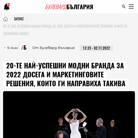
19
БИЗНЕС
20-ТЕ НАЙ-УСПЕШНИ МОДНИ БРАНДА ЗА 2022 ДОСЕГА И МАРКЕТИНГОВИТЕ РЕШЕНИЯ, КОИТО ГИ
НАПРАВИХА ТАКИВА
・ 6 мин.
От Булевард България
12:23 - 02.11.2022
20-ТЕ НАЙ-УСПЕШНИ МОДНИ БРАНДА ЗА
2022 ДОСЕГА И МАРКЕТИНГОВИТЕ
РЕШЕНИЯ, КОИТО ГИ НАПРАВИХА ТАКИВА