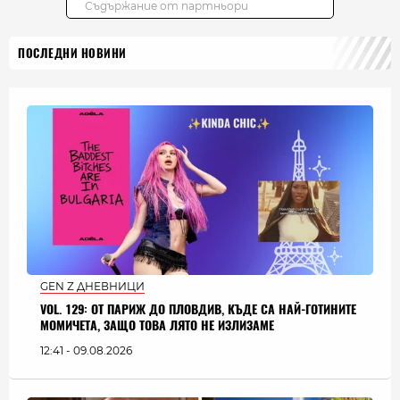
ПОСЛЕДНИ НОВИНИ
GEN Z ДНЕВНИЦИ
VOL. 129: ОТ ПАРИЖ ДО ПЛОВДИВ, КЪДЕ СА НАЙ-ГОТИНИТЕ
МОМИЧЕТА, ЗАЩО ТОВА ЛЯТО НЕ ИЗЛИЗАМЕ
12:41 - 09.08.2026