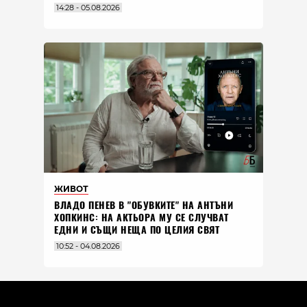
14:28 - 05.08.2026
ЖИВОТ
ВЛАДO ПЕНЕВ В "ОБУВКИТЕ" НА АНТЪНИ
ХОПКИНС: НА АКТЬОРА МУ СЕ СЛУЧВАТ
ЕДНИ И СЪЩИ НЕЩА ПО ЦЕЛИЯ СВЯТ
10:52 - 04.08.2026