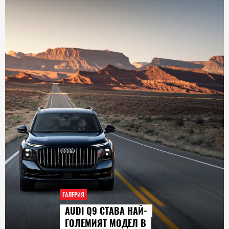
ГАЛЕРИЯ
AUDI Q9 СТАВА НАЙ-
ГОЛЕМИЯТ МОДЕЛ В