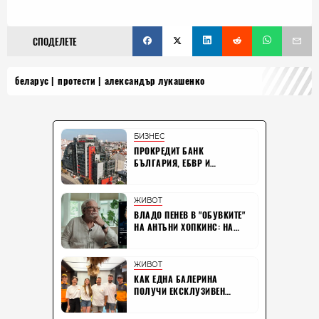
СПОДЕЛЕТЕ
беларус
протести
александър лукашенко