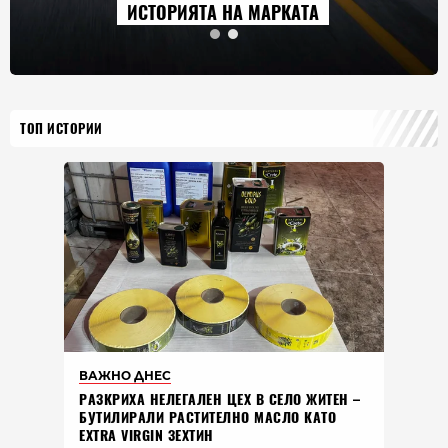
ИСТОРИЯТА НА МАРКАТА
ТОП ИСТОРИИ
ВАЖНО ДНЕС
РАЗКРИХА НЕЛЕГАЛЕН ЦЕХ В СЕЛО ЖИТЕН –
БУТИЛИРАЛИ РАСТИТЕЛНО МАСЛО КАТО
EXTRA VIRGIN ЗЕХТИН