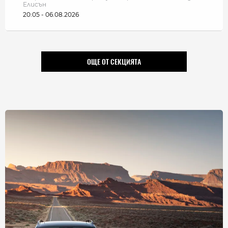
Елисън
20:05 - 06.08.2026
ОЩЕ ОТ СЕКЦИЯТА