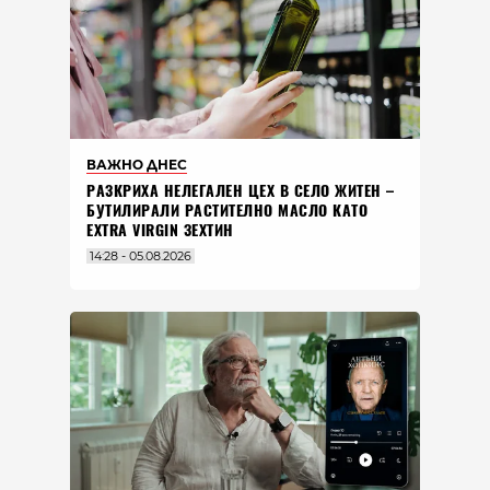
ВАЖНО ДНЕС
РАЗКРИХА НЕЛЕГАЛЕН ЦЕХ В СЕЛО ЖИТЕН –
БУТИЛИРАЛИ РАСТИТЕЛНО МАСЛО КАТО
EXTRA VIRGIN ЗЕХТИН
14:28 - 05.08.2026