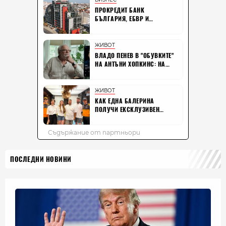
ПОСЛЕДНИ НОВИНИ