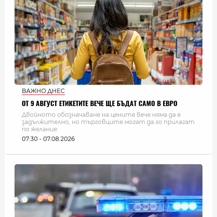
ВАЖНО ДНЕС
ОТ 9 АВГУСТ ЕТИКЕТИТЕ ВЕЧЕ ЩЕ БЪДАТ САМО В ЕВРО
Двойното обозначаване на цените вече няма да е
задължително, но търговците могат да го прилагат
по желание
07:30 - 07.08.2026