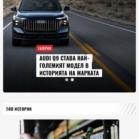
ГАЛЕРИЯ
СЕРИАЛИТЕ, КОИТО ЩЕ
ГЛЕДАМЕ ПРЕЗ АВГУСТ
2026 Г.
ТОП ИСТОРИИ