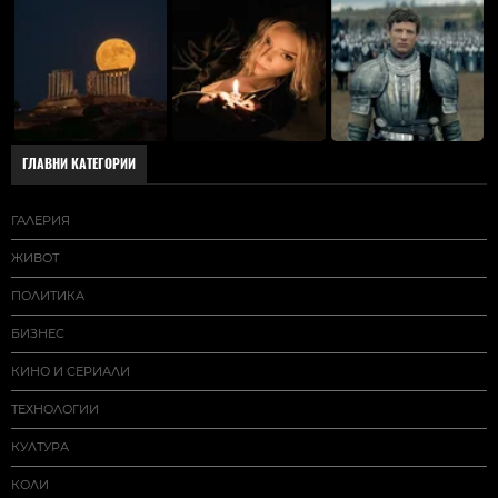
ГЛАВНИ КАТЕГОРИИ
ГАЛЕРИЯ
ЖИВОТ
ПОЛИТИКА
БИЗНЕС
КИНО И СЕРИАЛИ
ТЕХНОЛОГИИ
КУЛТУРА
КОЛИ