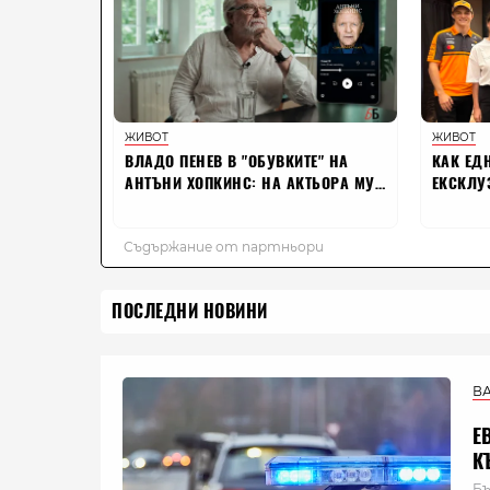
ПОСЛЕДНИ НОВИНИ
В
Е
К
Бъ