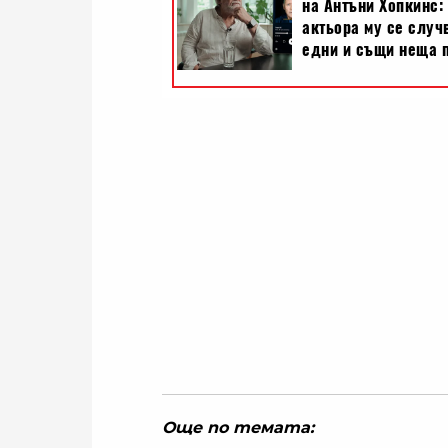
Още по темата: