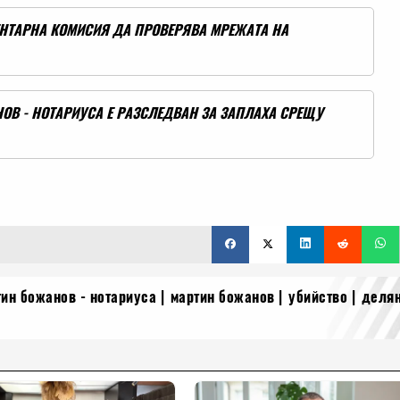
НТАРНА КОМИСИЯ ДА ПРОВЕРЯВА МРЕЖАТА НА
ОВ - НОТАРИУСА Е РАЗСЛЕДВАН ЗА ЗАПЛАХА СРЕЩУ
ин божанов - нотариуса
мартин божанов
убийство
деля