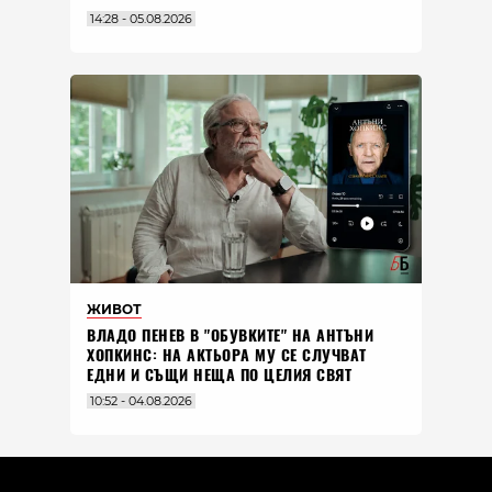
14:28 - 05.08.2026
ЖИВОТ
ВЛАДO ПЕНЕВ В "ОБУВКИТЕ" НА АНТЪНИ
ХОПКИНС: НА АКТЬОРА МУ СЕ СЛУЧВАТ
ЕДНИ И СЪЩИ НЕЩА ПО ЦЕЛИЯ СВЯТ
10:52 - 04.08.2026