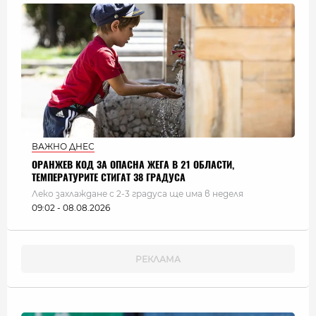
ВАЖНО ДНЕС
ОРАНЖЕВ КОД ЗА ОПАСНА ЖЕГА В 21 ОБЛАСТИ,
ТЕМПЕРАТУРИТЕ СТИГАТ 38 ГРАДУСА
Леко захлаждане с 2-3 градуса ще има в неделя
09:02 - 08.08.2026