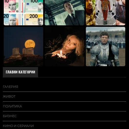
ГЛАВНИ КАТЕГОРИИ
ГАЛЕРИЯ
ЖИВОТ
ПОЛИТИКА
БИЗНЕС
КИНО И СЕРИАЛИ