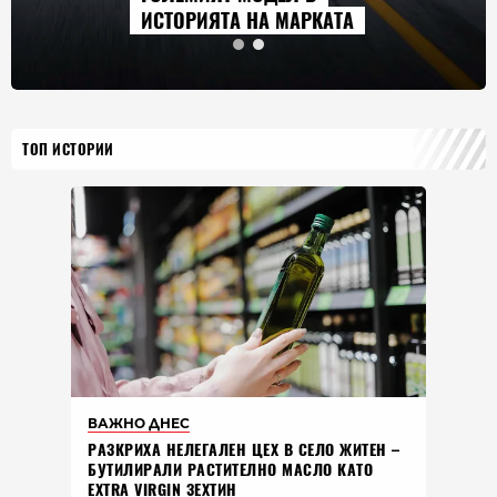
ИСТОРИЯТА НА МАРКАТА
ТОП ИСТОРИИ
ВАЖНО ДНЕС
РАЗКРИХА НЕЛЕГАЛЕН ЦЕХ В СЕЛО ЖИТЕН –
БУТИЛИРАЛИ РАСТИТЕЛНО МАСЛО КАТО
EXTRA VIRGIN ЗЕХТИН