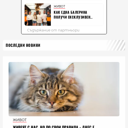
ПОСЛЕДНИ НОВИНИ
ЖИВОТ
ЖИВЕЯТ С НАС, НО ПО СВОИ ПРАВИЛА - ДНЕС Е