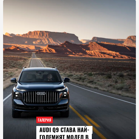
ГАЛЕРИЯ
AUDI Q9 СТАВА НАЙ-
ГОЛЕМИЯТ МОДЕЛ В