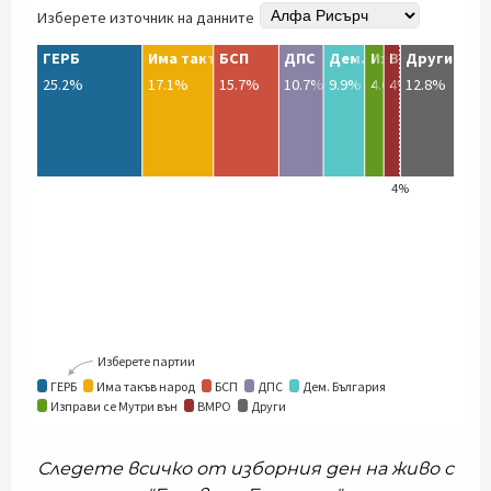
Следете всичко от изборния ден на живо с