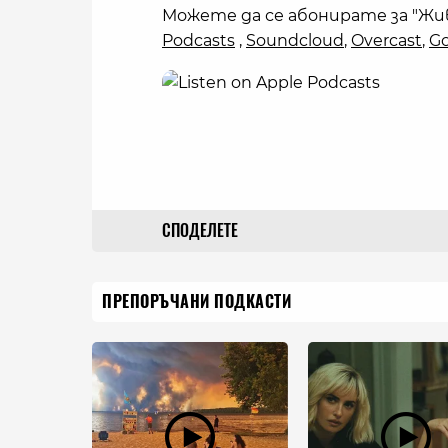
Можете да се абонирате за "Жи
Podcasts
,
Soundcloud
,
Overcast
,
Go
СПОДЕЛЕТЕ
ПРЕПОРЪЧАНИ ПОДКАСТИ