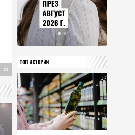
ПРЕЗ
АВГУСТ
2026 Г.
ТОП ИСТОРИИ